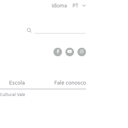
Idioma
PT
Escola
Fale conosco
 Cultural Vale