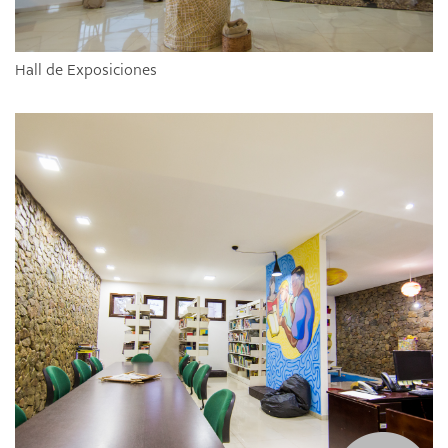
Hall de Exposiciones