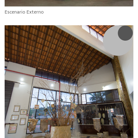
Escenario Externo