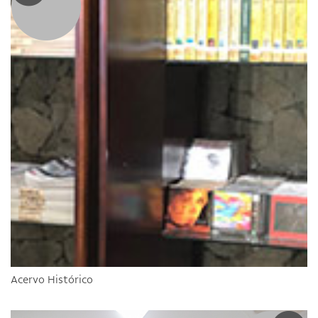
Acervo Histórico