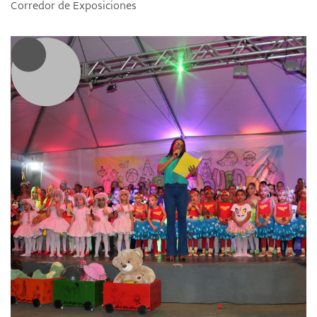
Corredor de Exposiciones