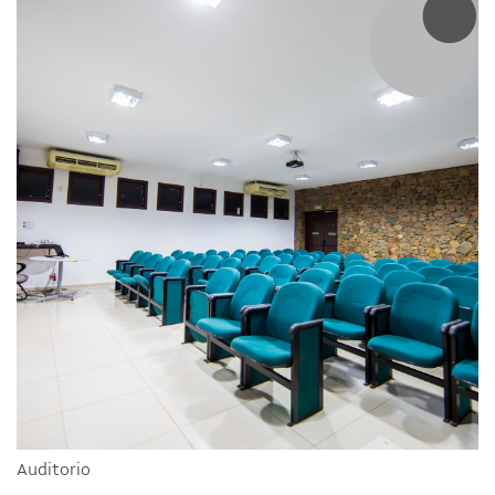
Auditorio