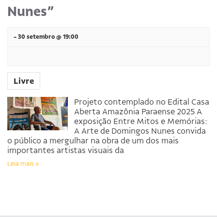
Nunes”
-
30 setembro @ 19:00
Livre
Projeto contemplado no Edital Casa
Aberta Amazônia Paraense 2025 A
exposição Entre Mitos e Memórias:
A Arte de Domingos Nunes convida
o público a mergulhar na obra de um dos mais
importantes artistas visuais da
Leia mais »