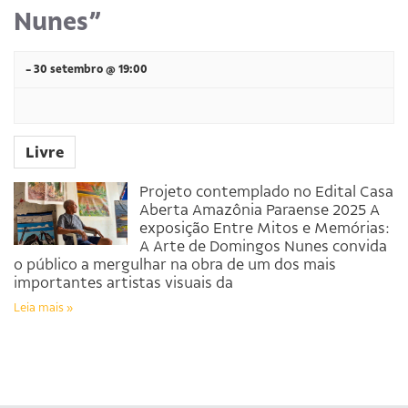
Nunes”
-
30 setembro @ 19:00
Livre
Projeto contemplado no Edital Casa
Aberta Amazônia Paraense 2025 A
exposição Entre Mitos e Memórias:
A Arte de Domingos Nunes convida
o público a mergulhar na obra de um dos mais
importantes artistas visuais da
Leia mais »