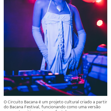
O Circuito Bacana é um projeto cultural criado a partir
do Bacana Festival, funcionando como uma versão