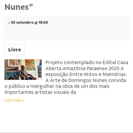
Nunes”
-
30 setembro @ 19:00
Livre
Projeto contemplado no Edital Casa
Aberta Amazônia Paraense 2025 A
exposição Entre Mitos e Memórias:
A Arte de Domingos Nunes convida
o público a mergulhar na obra de um dos mais
importantes artistas visuais da
Leia mais »