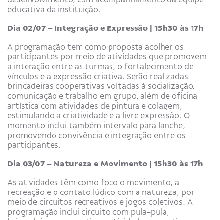
educativa da instituição.
Dia 02/07 – Integração e Expressão | 15h30 às 17h
A programação tem como proposta acolher os
participantes por meio de atividades que promovem
a interação entre as turmas, o fortalecimento de
vínculos e a expressão criativa. Serão realizadas
brincadeiras cooperativas voltadas à socialização,
comunicação e trabalho em grupo, além de oficina
artística com atividades de pintura e colagem,
estimulando a criatividade e a livre expressão. O
momento inclui também intervalo para lanche,
promovendo convivência e integração entre os
participantes.
Dia 03/07 – Natureza e Movimento | 15h30 às 17h
As atividades têm como foco o movimento, a
recreação e o contato lúdico com a natureza, por
meio de circuitos recreativos e jogos coletivos. A
programação inclui circuito com pula-pula,