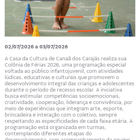
02/07/2026 a 03/07/2026
A Casa da Cultura de Canaã dos Carajás realiza sua
Colônia de Férias 2026, uma programação especial
voltada ao público infantojuvenil, com atividades
lúdicas, educativas e culturais que promovem o
desenvolvimento integral das crianças e adolescentes
durante o período de recesso escolar. A iniciativa
busca estimular competências socioemocionais,
criatividade, cooperação, liderança e convivência, por
meio de experiências que integram arte, esporte,
brincadeira e interação com o coletivo, sempre
respeitando as especificidades de cada faixa etária. A
programação está organizada em turmas,
contemplando diferentes etapas do
desenvolvimento, com acompanhamento da equipe