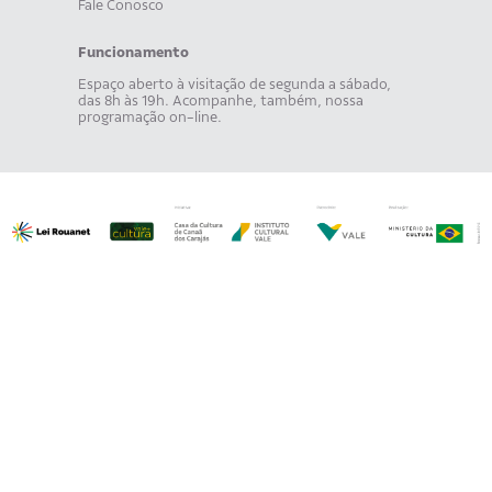
Fale Conosco
Funcionamento
Espaço aberto à visitação de segunda a sábado,
das 8h às 19h. Acompanhe, também, nossa
programação on-line.