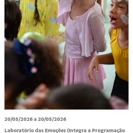
20/05/2026 a 20/05/2026
Laboratório das Emoções (Integra a Programação