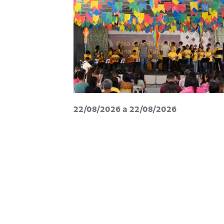
22/08/2026 a 22/08/2026