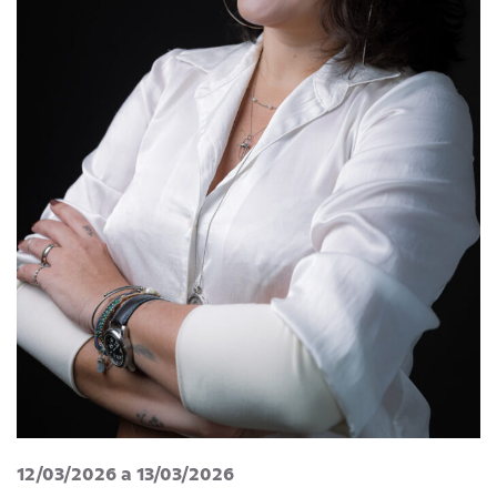
12/03/2026 a 13/03/2026