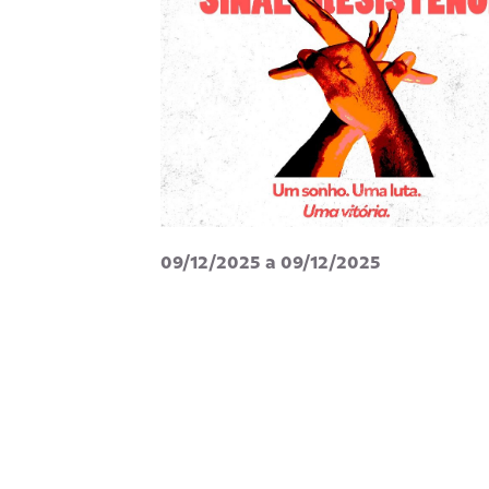
09/12/2025 a 09/12/2025