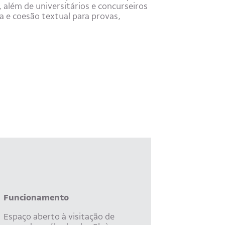
além de universitários e concurseiros
 e coesão textual para provas,
Funcionamento
Espaço aberto à visitação de