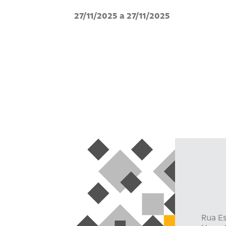
27/11/2025 a 27/11/2025
Rua Es