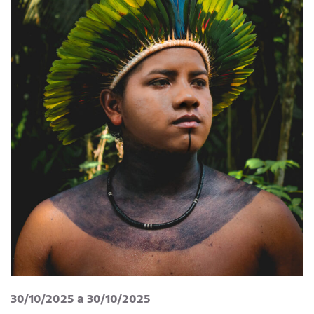
30/10/2025 a 30/10/2025