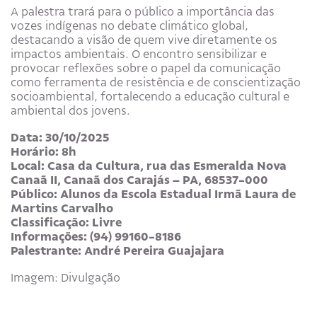
A palestra trará para o público a importância das
vozes indígenas no debate climático global,
destacando a visão de quem vive diretamente os
impactos ambientais. O encontro sensibilizar e
provocar reflexões sobre o papel da comunicação
como ferramenta de resistência e de conscientização
socioambiental, fortalecendo a educação cultural e
ambiental dos jovens.
Data: 30/10/2025
Horário: 8h
Local: Casa da Cultura, rua das Esmeralda Nova
Canaã II, Canaã dos Carajás – PA, 68537-000
Público: Alunos da Escola Estadual Irmã Laura de
Martins Carvalho
Classificação: Livre
Informações: (94) 99160-8186
Palestrante: André Pereira Guajajara
Imagem: Divulgação