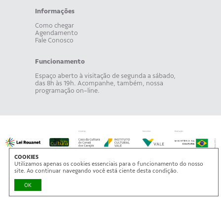
Informações
Como chegar
Agendamento
Fale Conosco
Funcionamento
Espaço aberto à visitação de segunda a sábado,
das 8h às 19h. Acompanhe, também, nossa
programação on-line.
COOKIES
Utilizamos apenas os cookies essenciais para o funcionamento do nosso
site. Ao continuar navegando você está ciente desta condição.
OK