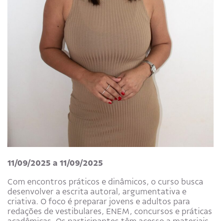
11/09/2025 a 11/09/2025
Com encontros práticos e dinâmicos, o curso busca
desenvolver a escrita autoral, argumentativa e
criativa. O foco é preparar jovens e adultos para
redações de vestibulares, ENEM, concursos e práticas
acadêmicas. Os participantes têm acesso a materiais