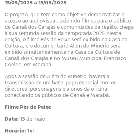
13/05/2025 a 13/05/2025
O projeto, que tem como objetivo democratizar o
acesso ao audiovisual, exibindo filmes para o público
de Canaã dos Carajás e comunidades da região, chega
à sua segunda sessão da temporada 2025. Nesta
edição, o filme Pés de Peixe será exibido na Casa da
Cultura, e o documentário Além do Minério será
exibido simultaneamente na Casa da Cultura de
Canaã dos Carajás e no Museu Municipal Francisco
Coelho, em Marabá.
Após a sessão de Além do Minério, haverá a
transmissão de um bate-papo especial com os
diretores, personagens e alunos da oficina,
conectando os públicos de Canaã e Marabá.
Filme Pés de Peixe
Data:
13 de maio
Horário:
14h