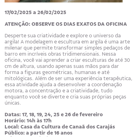
17/02/2025 a 26/02/2025
ATENÇÃO: OBSERVE OS DIAS EXATOS DA OFICINA
Desperte sua criatividade e explore o universo da
argila! A modelagem e escultura em argila é uma arte
milenar que permite transformar simples pedaços de
barro em incríveis obras tridimensionais. Nessa
oficina, você vai aprender a criar esculturas de até 30
cm de altura, usando apenas suas mãos para dar
forma a figuras geométricas, humanas e até
mitológicas. Além de ser uma experiência terapêutica,
essa atividade ajuda a desenvolver a coordenação
motora, a concentração e a criatividade, tudo
enquanto você se diverte e cria suas próprias peças
únicas.
Datas: 17, 18, 19, 24, 25 e 26 de fevereiro
Horário: 14h às 17h
Local: Casa da Cultura de Canaã dos Carajás
Público: a partir de 16 anos