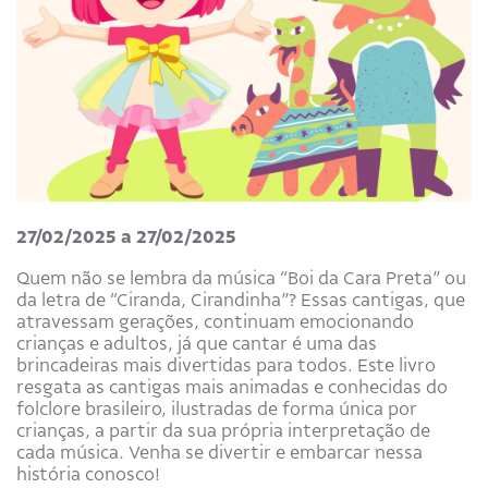
27/02/2025 a 27/02/2025
Quem não se lembra da música “Boi da Cara Preta” ou
da letra de “Ciranda, Cirandinha”? Essas cantigas, que
atravessam gerações, continuam emocionando
crianças e adultos, já que cantar é uma das
brincadeiras mais divertidas para todos. Este livro
resgata as cantigas mais animadas e conhecidas do
folclore brasileiro, ilustradas de forma única por
crianças, a partir da sua própria interpretação de
cada música. Venha se divertir e embarcar nessa
história conosco!