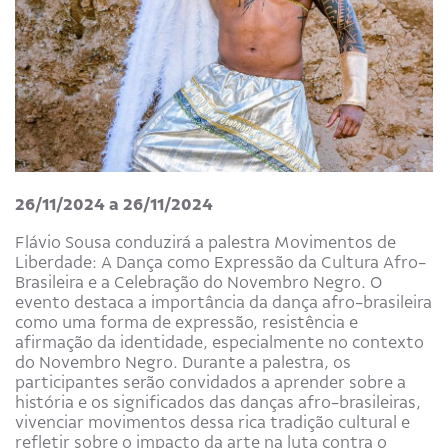
26/11/2024 a 26/11/2024
Flávio Sousa conduzirá a palestra Movimentos de
Liberdade: A Dança como Expressão da Cultura Afro-
Brasileira e a Celebração do Novembro Negro. O
evento destaca a importância da dança afro-brasileira
como uma forma de expressão, resistência e
afirmação da identidade, especialmente no contexto
do Novembro Negro. Durante a palestra, os
participantes serão convidados a aprender sobre a
história e os significados das danças afro-brasileiras,
vivenciar movimentos dessa rica tradição cultural e
refletir sobre o impacto da arte na luta contra o