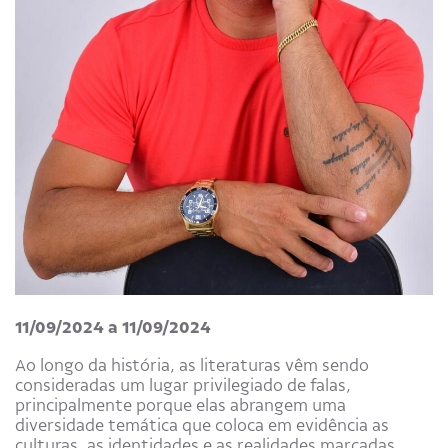
11/09/2024 a 11/09/2024
Ao longo da história, as literaturas vêm sendo
consideradas um lugar privilegiado de falas,
principalmente porque elas abrangem uma
diversidade temática que coloca em evidência as
culturas, as identidades e as realidades marcadas,