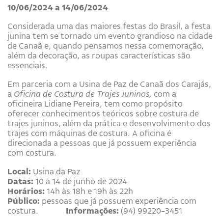
10/06/2024 a 14/06/2024
Considerada uma das maiores festas do Brasil, a festa
junina tem se tornado um evento grandioso na cidade
de Canaã e, quando pensamos nessa comemoração,
além da decoração, as roupas características são
essenciais.
Em parceria com a Usina de Paz de Canaã dos Carajás,
a
Oficina de Costura de Trajes Juninos,
com a
oficineira Lidiane Pereira, tem como propósito
oferecer conhecimentos teóricos sobre costura de
trajes juninos, além da prática e desenvolvimento dos
trajes com máquinas de costura. A oficina é
direcionada a pessoas que já possuem experiência
com costura.
Local:
Usina da Paz
Datas:
10 a 14 de junho de 2024
Horários:
14h às 18h e 19h às 22h
Público:
pessoas que já possuem experiência com
costura.
Informações:
(94) 99220-3451