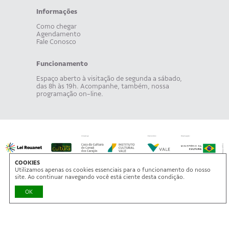
Informações
Como chegar
Agendamento
Fale Conosco
Funcionamento
Espaço aberto à visitação de segunda a sábado,
das 8h às 19h. Acompanhe, também, nossa
programação on-line.
COOKIES
Utilizamos apenas os cookies essenciais para o funcionamento do nosso
site. Ao continuar navegando você está ciente desta condição.
OK