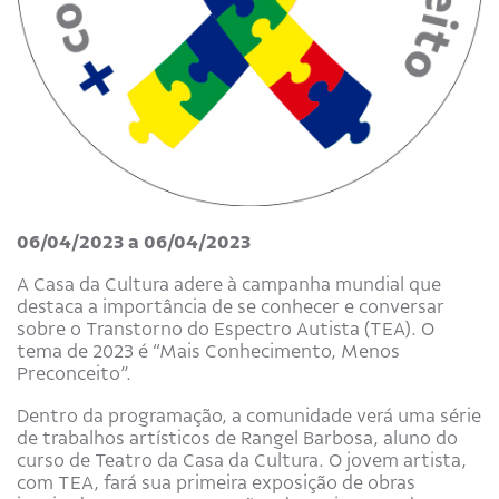
06/04/2023 a 06/04/2023
A Casa da Cultura adere à campanha mundial que
destaca a importância de se conhecer e conversar
sobre o Transtorno do Espectro Autista (TEA). O
tema de 2023 é “Mais Conhecimento, Menos
Preconceito”.
Dentro da programação, a comunidade verá uma série
de trabalhos artísticos de Rangel Barbosa, aluno do
curso de Teatro da Casa da Cultura. O jovem artista,
com TEA, fará sua primeira exposição de obras