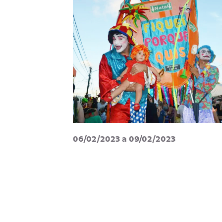
06/02/2023 a 09/02/2023