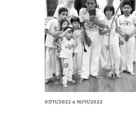
07/11/2022 a 10/11/2022