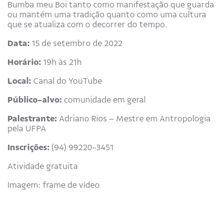
Bumba meu Boi tanto como manifestação que guarda
ou mantém uma tradição quanto como uma cultura
que se atualiza com o decorrer do tempo.
Data:
15 de setembro de 2022
Horário:
19h às 21h
Local:
Canal do YouTube
Público-alvo:
comunidade em geral
Palestrante:
Adriano Rios – Mestre em Antropologia
pela UFPA
Inscrições:
(94) 99220-3451
Atividade gratuita
Imagem: frame de vídeo