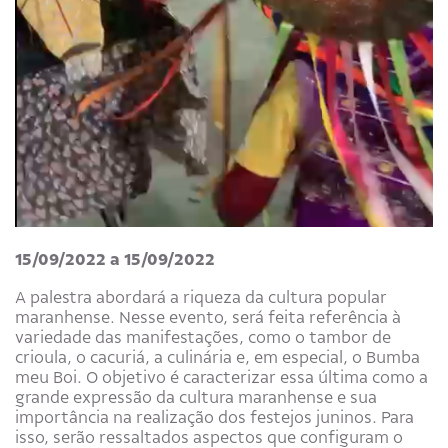
15/09/2022 a 15/09/2022
A palestra abordará a riqueza da cultura popular
maranhense. Nesse evento, será feita referência à
variedade das manifestações, como o tambor de
crioula, o cacuriá, a culinária e, em especial, o Bumba
meu Boi. O objetivo é caracterizar essa última como a
grande expressão da cultura maranhense e sua
importância na realização dos festejos juninos. Para
isso, serão ressaltados aspectos que configuram o