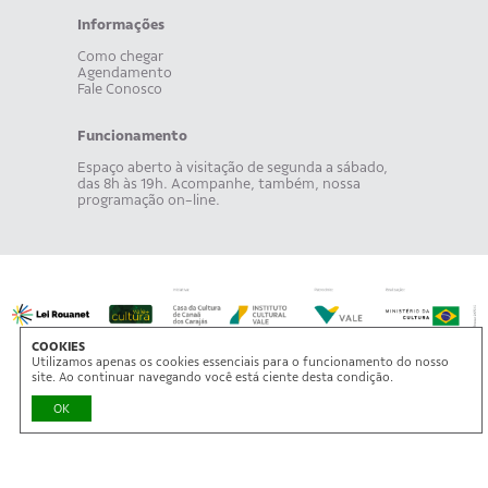
Informações
Como chegar
Agendamento
Fale Conosco
Funcionamento
Espaço aberto à visitação de segunda a sábado,
das 8h às 19h. Acompanhe, também, nossa
programação on-line.
COOKIES
Utilizamos apenas os cookies essenciais para o funcionamento do nosso
site. Ao continuar navegando você está ciente desta condição.
OK