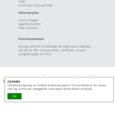
Vale
Instituto Cultural Vale
Informações
Como chegar
Agendamento
Fale Conosco
Funcionamento
Espaço aberto à visitação de segunda a sábado,
das 8h às 19h. Acompanhe, também, nossa
programação on-line.
COOKIES
Utilizamos apenas os cookies essenciais para o funcionamento do nosso
site. Ao continuar navegando você está ciente desta condição.
OK