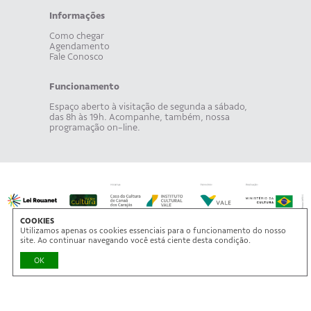
Informações
Como chegar
Agendamento
Fale Conosco
Funcionamento
Espaço aberto à visitação de segunda a sábado,
das 8h às 19h. Acompanhe, também, nossa
programação on-line.
COOKIES
Utilizamos apenas os cookies essenciais para o funcionamento do nosso
site. Ao continuar navegando você está ciente desta condição.
OK