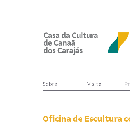
Sobre
Visite
P
Oficina de Escultura 