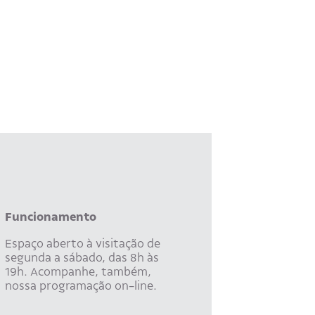
Funcionamento
Espaço aberto à visitação de
segunda a sábado, das 8h às
19h. Acompanhe, também,
nossa programação on-line.