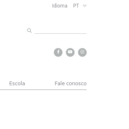
Idioma
PT
Escola
Fale conosco