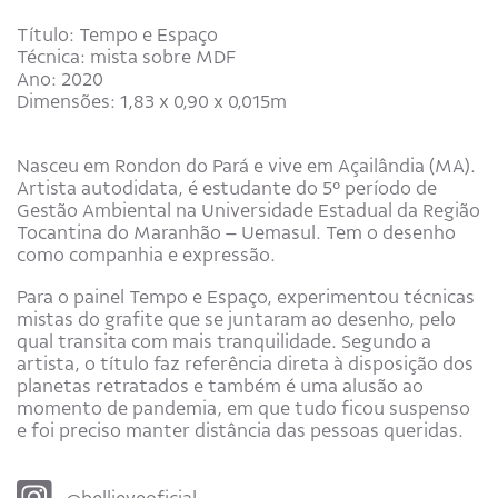
Título: Tempo e Espaço
Técnica: mista sobre MDF
Ano: 2020
Dimensões: 1,83 x 0,90 x 0,015m
Nasceu em Rondon do Pará e vive em Açailândia (MA).
Artista autodidata, é estudante do 5º período de
Gestão Ambiental na Universidade Estadual da Região
Tocantina do Maranhão – Uemasul. Tem o desenho
como companhia e expressão.
Para o painel Tempo e Espaço, experimentou técnicas
mistas do grafite que se juntaram ao desenho, pelo
qual transita com mais tranquilidade. Segundo a
artista, o título faz referência direta à disposição dos
planetas retratados e também é uma alusão ao
momento de pandemia, em que tudo ficou suspenso
e foi preciso manter distância das pessoas queridas.