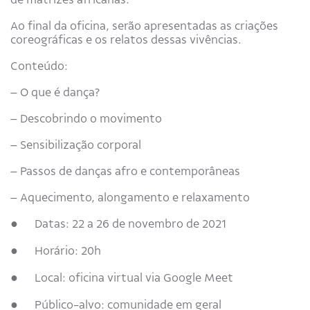
Ao final da oficina, serão apresentadas as criações
coreográficas e os relatos dessas vivências.
Conteúdo:
– O que é dança?
– Descobrindo o movimento
– Sensibilização corporal
– Passos de danças afro e contemporâneas
– Aquecimento, alongamento e relaxamento
● Datas: 22 a 26 de novembro de 2021
● Horário: 20h
● Local: oficina virtual via Google Meet
● Público-alvo: comunidade em geral