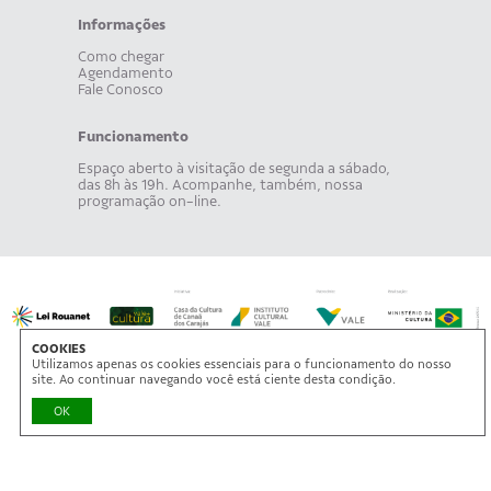
Informações
Como chegar
Agendamento
Fale Conosco
Funcionamento
Espaço aberto à visitação de segunda a sábado,
das 8h às 19h. Acompanhe, também, nossa
programação on-line.
COOKIES
Utilizamos apenas os cookies essenciais para o funcionamento do nosso
site. Ao continuar navegando você está ciente desta condição.
OK